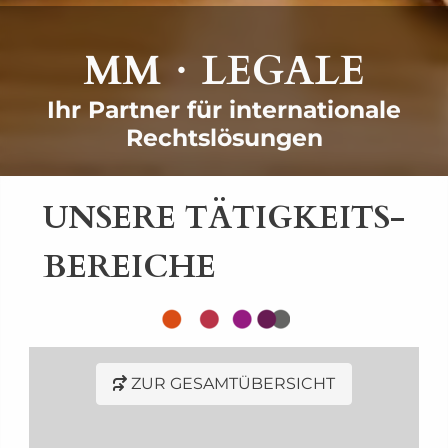
MM
LEGALE
・
Ihr Partner für internationale
Rechtslösungen
UNSERE TÄTIGKEITS-
BEREICHE
ZUR GESAMTÜBERSICHT