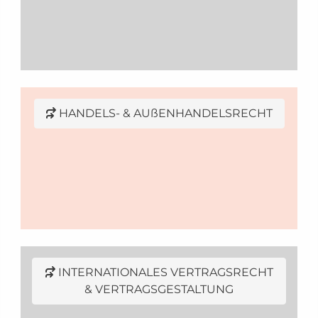
HANDELS- & AUßENHANDELSRECHT
INTERNATIONALES VERTRAGSRECHT
& VERTRAGSGESTALTUNG