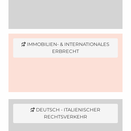
IMMOBILIEN- & INTERNATIONALES
ERBRECHT
DEUTSCH - ITALIENISCHER
RECHTSVERKEHR